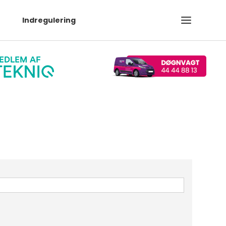
Indregulering