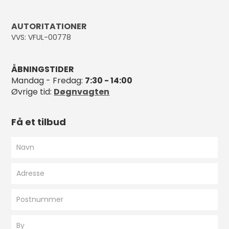
AUTORITATIONER
VVS: VFUL-00778
ÅBNINGSTIDER
Mandag - Fredag:
7:30 - 14:00
Øvrige tid:
Døgnvagten
Få et tilbud