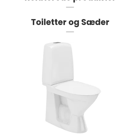
Toiletter og Sæder