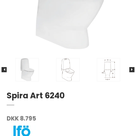
Spira Art 6240
DKK 8.795