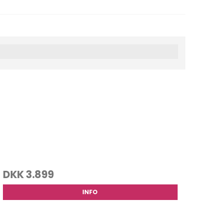
DKK 3.899
INFO