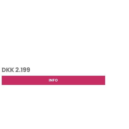
DKK 2.199
INFO