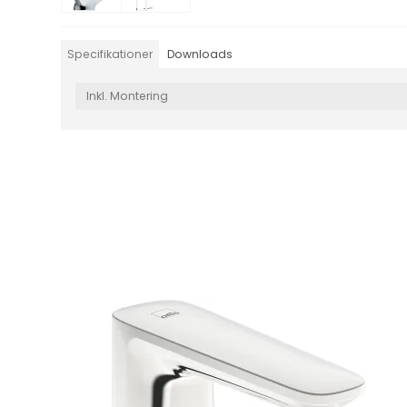
Specifikationer
Downloads
Inkl. Montering