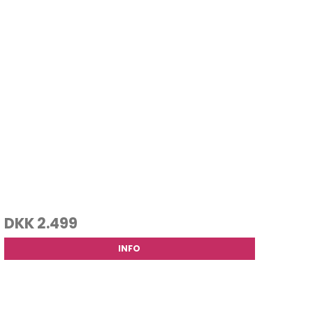
DKK 2.499
INFO