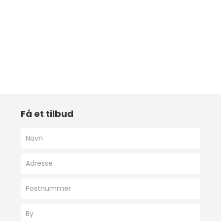
Få et tilbud