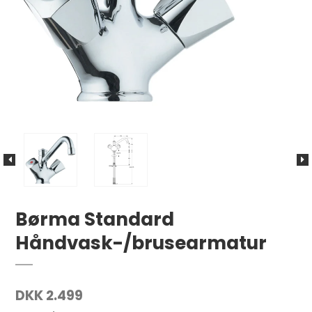
Børma Standard
Håndvask-/brusearmatur
DKK 2.499