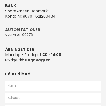
BANK
Sparekassen Danmark:
Konto nr: 9070-1621200484
AUTORITATIONER
VVS: VFUL-00778
ÅBNINGSTIDER
Mandag - Fredag:
7:30 - 14:00
Øvrige tid:
Døgnvagten
Få et tilbud