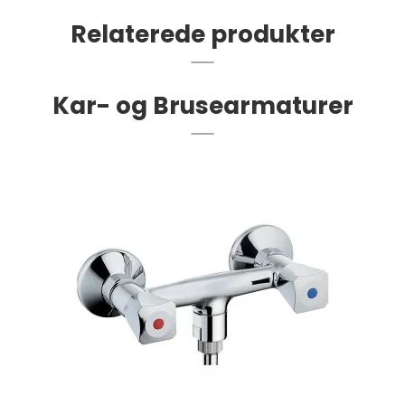
Relaterede produkter
Kar- og Brusearmaturer