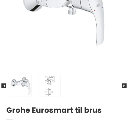
Grohe Eurosmart til brus